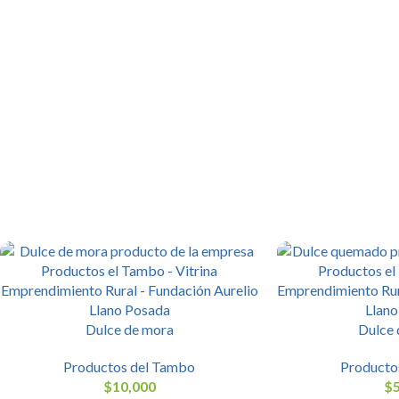
Dulce de mora
Dulce
Productos del Tambo
Producto
$
10,000
$