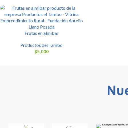
Frutas en almibar
Productos del Tambo
$
5,000