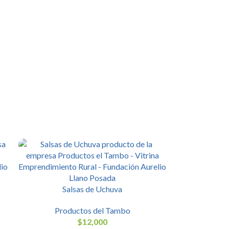
Salsas de Uchuva
Productos del Tambo
$
12,000