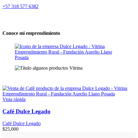
+57 318 577 6382
Conoce mi emprendimiento
Vista rápida
Café Dulce Legado
Café Dulce Legado
$
25,000