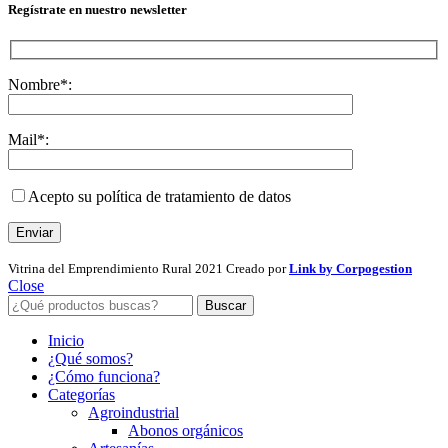
Regístrate en nuestro newsletter
Nombre*:
Mail*:
Acepto su política de tratamiento de datos
Vitrina del Emprendimiento Rural
2021 Creado por
Link by Corpogestion
Close
Buscar
Inicio
¿Qué somos?
¿Cómo funciona?
Categorías
Agroindustrial
Abonos orgánicos