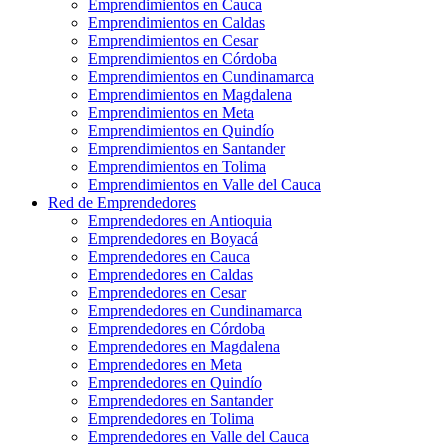
Emprendimientos en Cauca
Emprendimientos en Caldas
Emprendimientos en Cesar
Emprendimientos en Córdoba
Emprendimientos en Cundinamarca
Emprendimientos en Magdalena
Emprendimientos en Meta
Emprendimientos en Quindío
Emprendimientos en Santander
Emprendimientos en Tolima
Emprendimientos en Valle del Cauca
Red de Emprendedores
Emprendedores en Antioquia
Emprendedores en Boyacá
Emprendedores en Cauca
Emprendedores en Caldas
Emprendedores en Cesar
Emprendedores en Cundinamarca
Emprendedores en Córdoba
Emprendedores en Magdalena
Emprendedores en Meta
Emprendedores en Quindío
Emprendedores en Santander
Emprendedores en Tolima
Emprendedores en Valle del Cauca