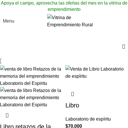
Apoya el campo, aprovecha las ofertas del mes en la vitrina de
emprendimiento
Menu
Textil
Libro
Laboratorio de espíritu
Libro retazos de la
$
70,000