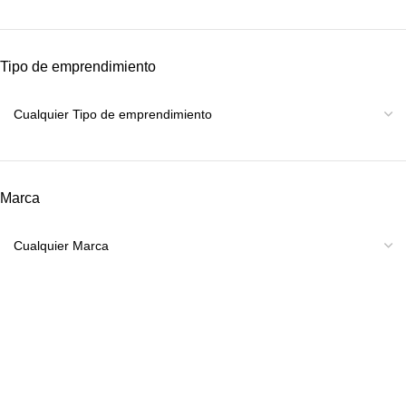
Tipo de emprendimiento
Marca