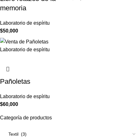
memoria
Laboratorio de espíritu
$
50,000
Pañoletas
Laboratorio de espíritu
$
60,000
Categoría de productos