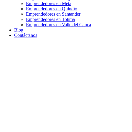
Emprendedores en Meta
Emprendedores en Quindío
Emprendedores en Santander
Emprendedores en Tolima
Emprendedores en Valle del Cauca
Blog
Contáctanos