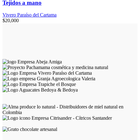
Tejidos a mano
Vivero Paraíso del Cartama
$
20,000