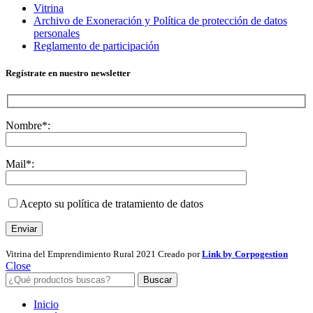
Vitrina
Archivo de Exoneración y Política de protección de datos
personales
Reglamento de participación
Regístrate en nuestro newsletter
Nombre*:
Mail*:
Acepto su política de tratamiento de datos
Vitrina del Emprendimiento Rural
2021 Creado por
Link by Corpogestion
Close
Buscar
Inicio