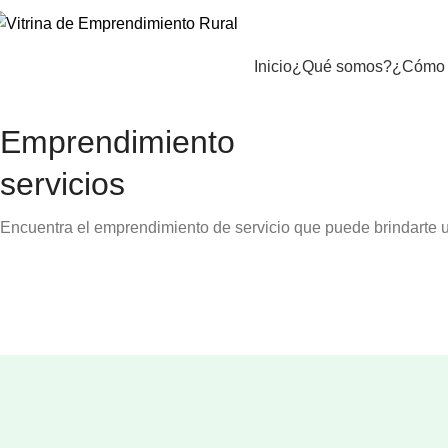
Inicio
¿Qué somos?
¿Cómo 
Emprendimiento
servicios
Encuentra el emprendimiento de servicio que puede brindarte u