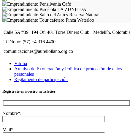
Calle 5A #39 -194 Of. 401 Torre Diners Club - Medellín, Colombia
Teléfono: (57) +4 316 4400
comunicaciones@aureliollano.org.co
Vitrina
Archivo de Exoneración y Política de protección de datos
personales
Reglamento de participación
Regístrate en nuestro newsletter
Nombre*:
Mail*: